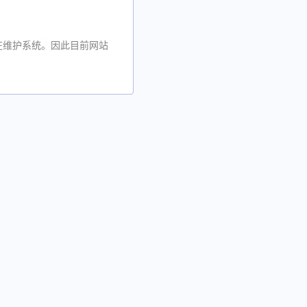
在维护系统。因此目前网站