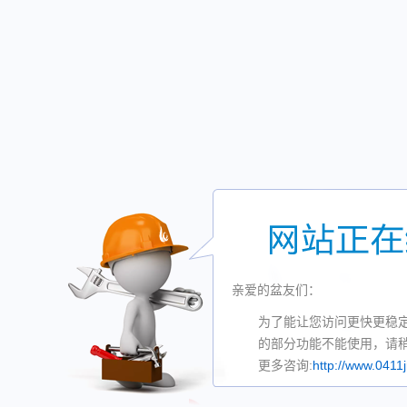
亲爱的盆友们：
为了能让您访问更快更稳
的部分功能不能使用，请
更多咨询:
http://www.0411